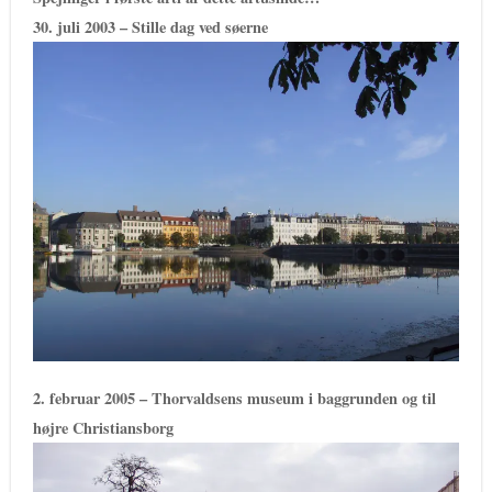
30. juli 2003 – Stille dag ved søerne
2. februar 2005 – Thorvaldsens museum i baggrunden og til
højre Christiansborg