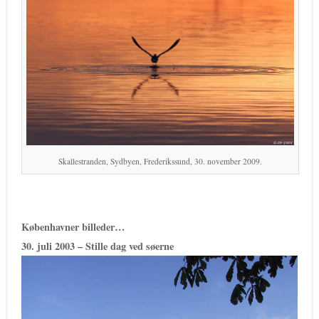
Skallestranden, Sydbyen, Frederikssund, 30. november 2009.
Københavner billeder…
30. juli 2003 – Stille dag ved søerne