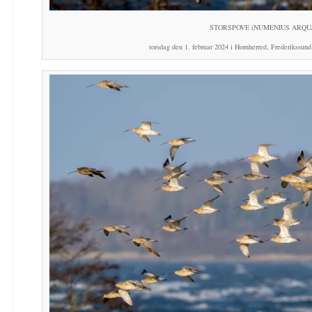
STORSPOVE (NUMENIUS ARQU
torsdag den 1. februar 2024 i Hornherred, Frederikssu