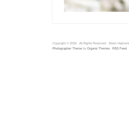
Copyright © 2026 · All Rights Reserved · Steen Højmar
Photographer Theme
by
Organic Themes
·
RSS Feed