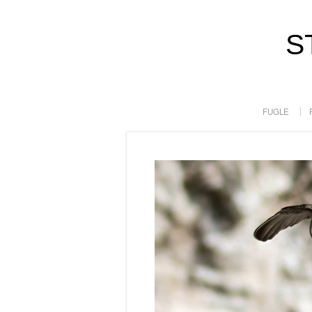
S
FUGLE