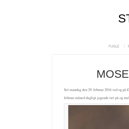
S
FUGLE
MOSE
Set mandag den 29. februar 2016 ved og på Ø
februar måned dagligt jagende tæt på og me