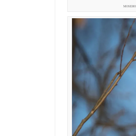
MOSEHORN