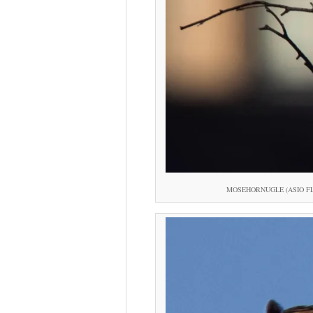
MOSEHORNUGLE (ASIO FLAMMEU