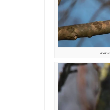
MOSEHORN